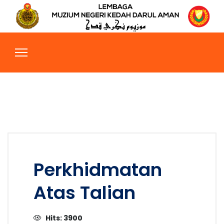
Perkhidmatan
Atas Talian
Hits: 3900