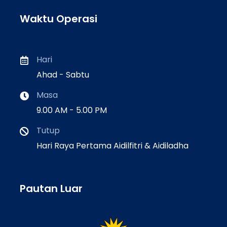
Waktu Operasi
Hari
Ahad - Sabtu
Masa
9.00 AM - 5.00 PM
Tutup
Hari Raya Pertama Aidilfitri & Aidiladha
Pautan Luar