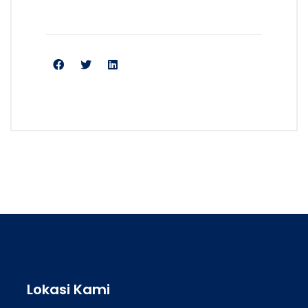
Lokasi Kami