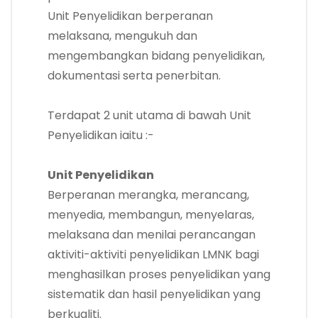
Unit Penyelidikan berperanan
melaksana, mengukuh dan
mengembangkan bidang penyelidikan,
dokumentasi serta penerbitan.
Terdapat 2 unit utama di bawah Unit
Penyelidikan iaitu :-
Unit Penyelidikan
Berperanan merangka, merancang,
menyedia, membangun, menyelaras,
melaksana dan menilai perancangan
aktiviti-aktiviti penyelidikan LMNK bagi
menghasilkan proses penyelidikan yang
sistematik dan hasil penyelidikan yang
berkualiti.