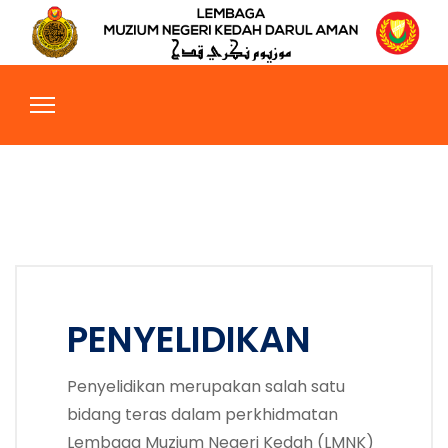
PENYELIDIKAN
Penyelidikan merupakan salah satu
bidang teras dalam perkhidmatan
Lembaga Muzium Negeri Kedah (LMNK)