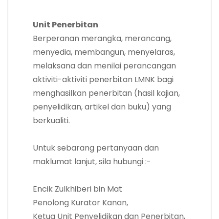
Unit Penerbitan
Berperanan merangka, merancang,
menyedia, membangun, menyelaras,
melaksana dan menilai perancangan
aktiviti-aktiviti penerbitan LMNK bagi
menghasilkan penerbitan (hasil kajian,
penyelidikan, artikel dan buku) yang
berkualiti.
Untuk sebarang pertanyaan dan
maklumat lanjut, sila hubungi :-
Encik Zulkhiberi bin Mat
Penolong Kurator Kanan,
Ketua Unit Penyelidikan dan Penerbitan,