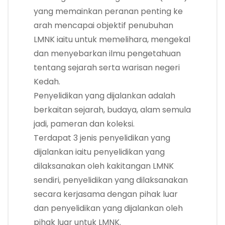
yang memainkan peranan penting ke
arah mencapai objektif penubuhan
LMNK iaitu untuk memelihara, mengekal
dan menyebarkan ilmu pengetahuan
tentang sejarah serta warisan negeri
Kedah.
Penyelidikan yang dijalankan adalah
berkaitan sejarah, budaya, alam semula
jadi, pameran dan koleksi.
Terdapat 3 jenis penyelidikan yang
dijalankan iaitu penyelidikan yang
dilaksanakan oleh kakitangan LMNK
sendiri, penyelidikan yang dilaksanakan
secara kerjasama dengan pihak luar
dan penyelidikan yang dijalankan oleh
pihak luar untuk LMNK.