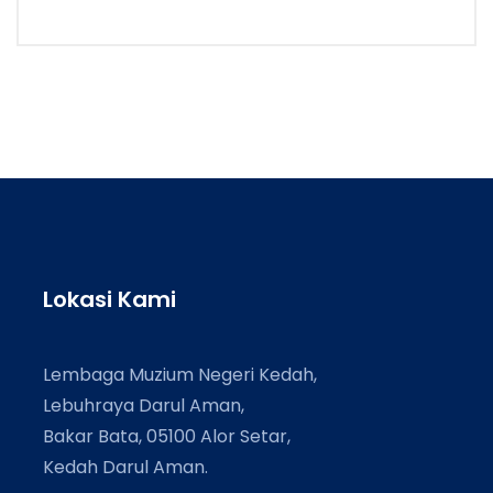
Lokasi Kami
Lembaga Muzium Negeri Kedah,
Lebuhraya Darul Aman,
Bakar Bata, 05100 Alor Setar,
Kedah Darul Aman.