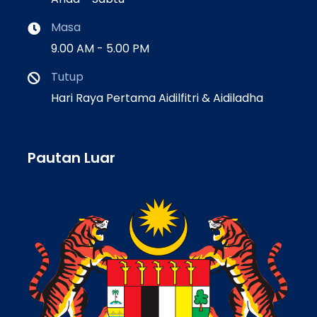
Masa
9.00 AM - 5.00 PM
Tutup
Hari Raya Pertama Aidilfitri & Aidiladha
Pautan Luar