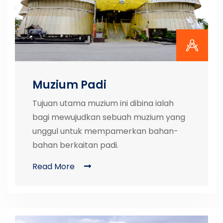
Muzium Padi
Tujuan utama muzium ini dibina ialah
bagi mewujudkan sebuah muzium yang
unggul untuk mempamerkan bahan-
bahan berkaitan padi.
Read More