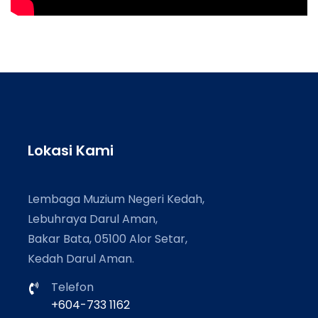
Lokasi Kami
Lembaga Muzium Negeri Kedah,
Lebuhraya Darul Aman,
Bakar Bata, 05100 Alor Setar,
Kedah Darul Aman.
Telefon
+604-733 1162