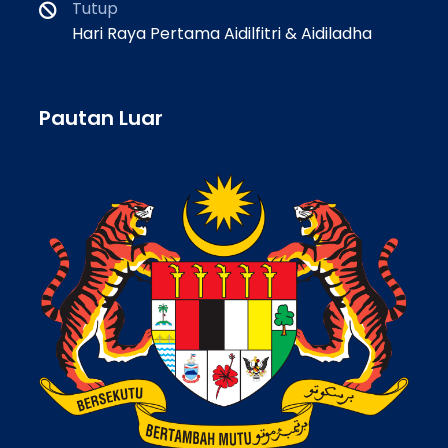
Tutup
Hari Raya Pertama Aidilfitri & Aidiladha
Pautan Luar