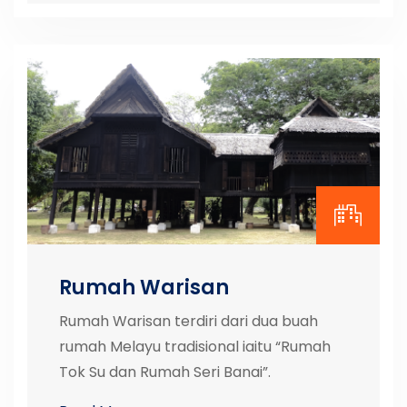
Rumah Warisan
Rumah Warisan terdiri dari dua buah
rumah Melayu tradisional iaitu “Rumah
Tok Su dan Rumah Seri Banai”.