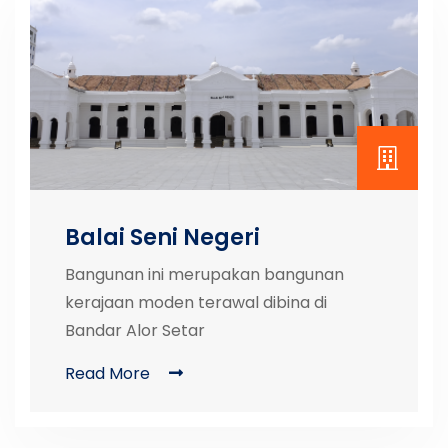
Balai Seni Negeri
Bangunan ini merupakan bangunan
kerajaan moden terawal dibina di
Bandar Alor Setar
Read More