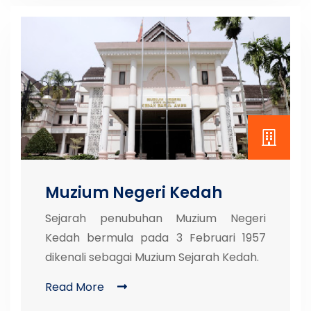
Muzium Negeri Kedah
Sejarah penubuhan Muzium Negeri
Kedah bermula pada 3 Februari 1957
dikenali sebagai Muzium Sejarah Kedah.
Read More