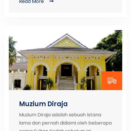
Read More
Muzium Diraja
Muzium Diraja adalah sebuah Istana
lama dan pernah didiami oleh beberapa